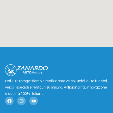
Dal 1970 progettiamo e realizziamo veicoli unici: auto funebri,
veicoli speciali e restauri su misura. Artigianalità, innovazione
e qualità 100% italiana.